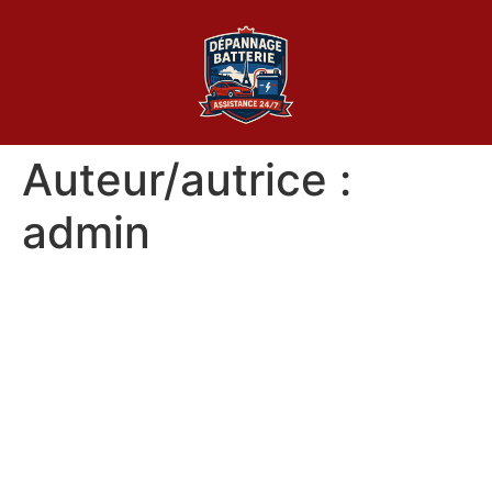
Auteur/autrice :
admin